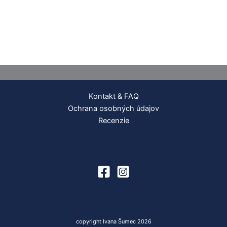
Kontakt & FAQ
Ochrana osobných údajov
Recenzie
copyright Ivana Šumec 2026