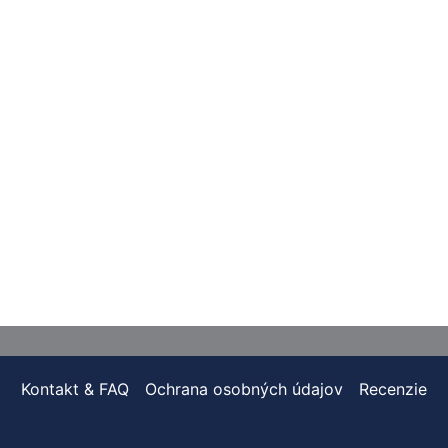
Kontakt & FAQ
Ochrana osobných údajov
Recenzie