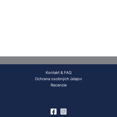
Kontakt & FAQ
Ochrana osobných údajov
Recenzie