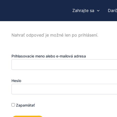
Zahrajte sa
Dar
Nahrať odpoveď je možné len po prihlásení.
Prihlasovacie meno alebo e-mailová adresa
Heslo
Zapamätať