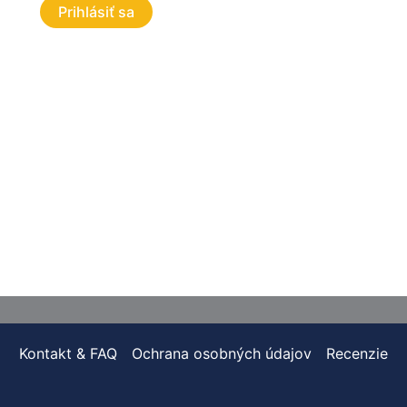
Kontakt & FAQ
Ochrana osobných údajov
Recenzie